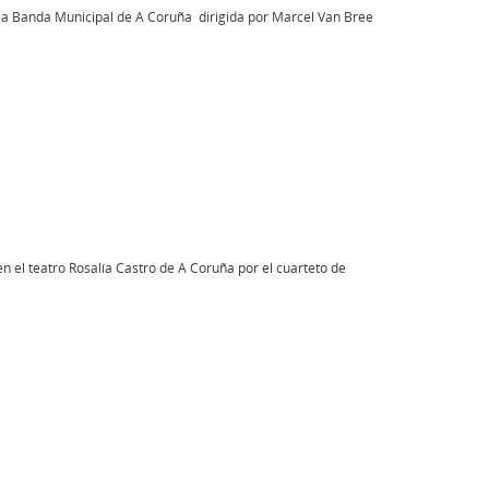
la Banda Municipal de A Coruña dirigida por Marcel Van Bree
n el teatro Rosalía Castro de A Coruña por el cuarteto de