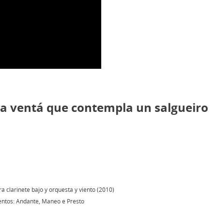
a ventá que contempla un salgueiro
a clarinete bajo y orquesta y viento (2010)
ntos: Andante, Maneo e Presto